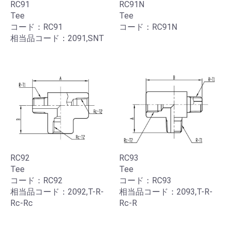
RC91
RC91N
Tee
Tee
コード：RC91
コード：RC91N
相当品コード：2091,SNT
RC92
RC93
Tee
Tee
コード：RC92
コード：RC93
相当品コード：2092,T-R-
相当品コード：2093,T-R-
Rc-Rc
Rc-R