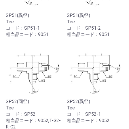
SP51(異径)
SP51(異径)
Tee
Tee
コード：SP51-1
コード：SP51-2
相当品コード：9051
相当品コード：9051
SP52(同径)
SP52(異径)
Tee
Tee
コード：SP52
コード：SP52-1
相当品コード：9052,T-G2-
相当品コード：9052
R-G2