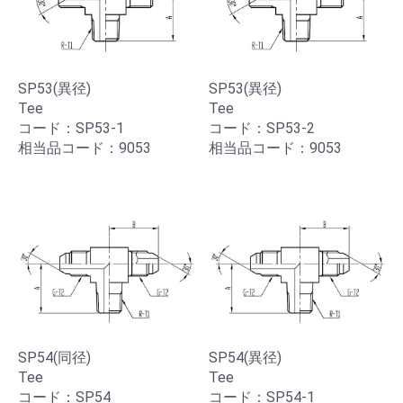
SP53(異径)
SP53(異径)
Tee
Tee
コード：SP53-1
コード：SP53-2
相当品コード：9053
相当品コード：9053
SP54(同径)
SP54(異径)
Tee
Tee
コード：SP54
コード：SP54-1