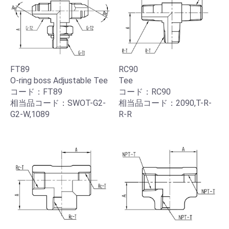
FT89
RC90
O-ring boss Adjustable Tee
Tee
コード：FT89
コード：RC90
相当品コード：SWOT-G2-
相当品コード：2090,T-R-
G2-W,1089
R-R