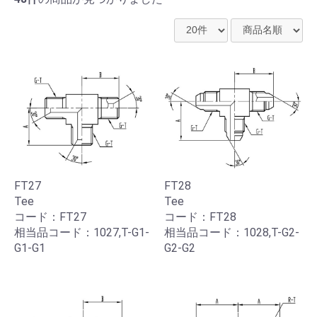
FT27
FT28
Tee
Tee
コード：FT27
コード：FT28
相当品コード：1027,T-G1-
相当品コード：1028,T-G2-
G1-G1
G2-G2