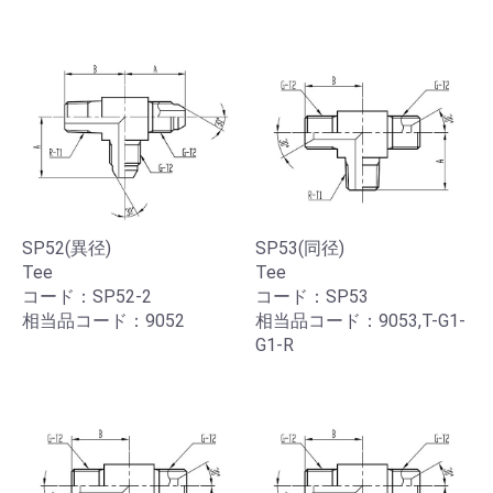
SP52(異径)
SP53(同径)
Tee
Tee
コード：SP52-2
コード：SP53
相当品コード：9052
相当品コード：9053,T-G1-
G1-R