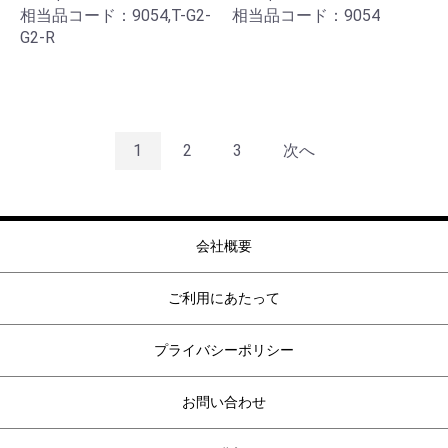
相当品コード：9054,T-G2-
相当品コード：9054
G2-R
1
2
3
次へ
会社概要
ご利用にあたって
プライバシーポリシー
お問い合わせ