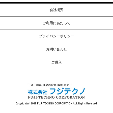
会社概要
ご利用にあたって
プライバシーポリシー
お問い合わせ
ご購入
Copyright (c)2019 FUJI-TECHNO CORPORATION ALL Rights Reserved.