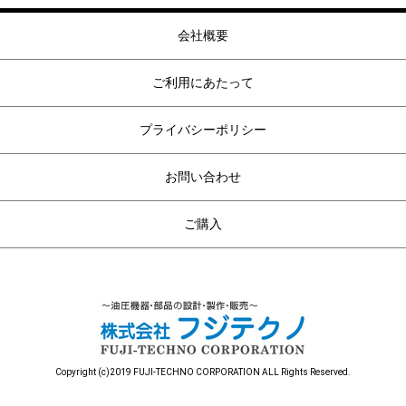
会社概要
ご利用にあたって
プライバシーポリシー
お問い合わせ
ご購入
Copyright (c)2019 FUJI-TECHNO CORPORATION ALL Rights Reserved.