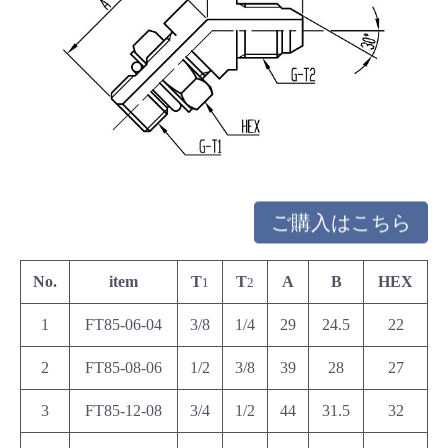
ご購入はこちら
No.
item
T
T
A
B
HEX
1
2
1
FT85-06-04
3/8
1/4
29
24.5
22
2
FT85-08-06
1/2
3/8
39
28
27
3
FT85-12-08
3/4
1/2
44
31.5
32