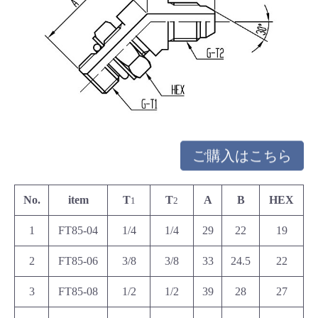
ご購入はこちら
No.
item
T
T
A
B
HEX
1
2
1
FT85-04
1/4
1/4
29
22
19
2
FT85-06
3/8
3/8
33
24.5
22
3
FT85-08
1/2
1/2
39
28
27