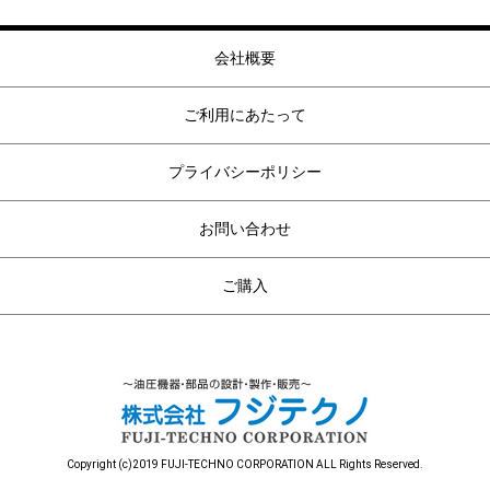
会社概要
ご利用にあたって
プライバシーポリシー
お問い合わせ
ご購入
Copyright (c)2019 FUJI-TECHNO CORPORATION ALL Rights Reserved.