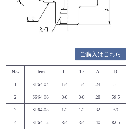
ご購入はこちら
No.
item
T
T
A
B
1
2
1
SP64-04
1/4
1/4
23
51
2
SP64-06
3/8
3/8
28
59.5
3
SP64-08
1/2
1/2
32
69
4
SP64-12
3/4
3/4
40
82.5