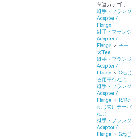
関連カテゴリ
継手・フランジ
Adapter /
Flange
継手・フランジ
Adapter /
Flange
＞
チー
ズTee
継手・フランジ
Adapter /
Flange
＞
Gねじ
管用平行ねじ
継手・フランジ
Adapter /
Flange
＞
R/Rc
ねじ管用テーパ
ねじ
継手・フランジ
Adapter /
Flange
＞
Gねじ